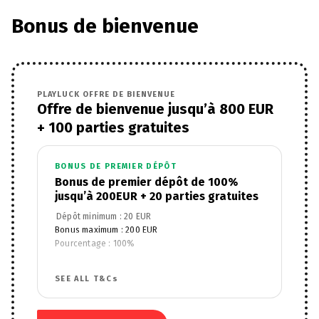
Bonus de bienvenue
PLAYLUCK OFFRE DE BIENVENUE
Offre de bienvenue jusqu’à 800 EUR
+ 100 parties gratuites
BONUS DE PREMIER DÉPÔT
Bonus de premier dépôt de 100%
jusqu’à 200EUR + 20 parties gratuites
Dépôt minimum : 20 EUR
Bonus maximum : 200 EUR
Pourcentage : 100%
Fonctionne avec : Jeux de casino
Game/Product Restrictions : Vidéo Poker,
+18
SEE ALL T&Cs
Roulette
More
Wagering Requirements : 35x
Free Spins : 20