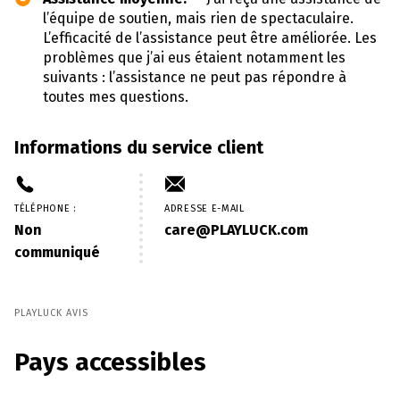
l’équipe de soutien, mais rien de spectaculaire.
L’efficacité de l’assistance peut être améliorée. Les
problèmes que j’ai eus étaient notamment les
suivants : l’assistance ne peut pas répondre à
toutes mes questions.
Informations du service client
TÉLÉPHONE :
ADRESSE E-MAIL
Non
care@PLAYLUCK.com
communiqué
PLAYLUCK AVIS
Pays accessibles