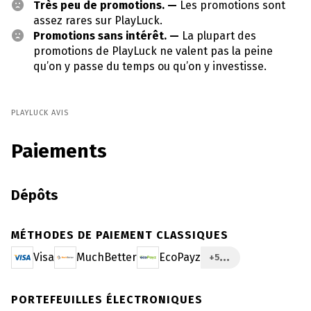
Très peu de promotions. —
Les promotions sont
assez rares sur PlayLuck.
Promotions sans intérêt. —
La plupart des
promotions de PlayLuck ne valent pas la peine
qu’on y passe du temps ou qu’on y investisse.
PLAYLUCK AVIS
Paiements
Dépôts
MÉTHODES DE PAIEMENT CLASSIQUES
Visa
MuchBetter
EcoPayz
+5
PORTEFEUILLES ÉLECTRONIQUES