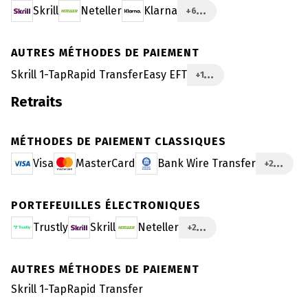
Skrill
Neteller
Klarna
+6
AUTRES MÉTHODES DE PAIEMENT
Skrill 1-Tap
Rapid Transfer
Easy EFT
+1
Retraits
MÉTHODES DE PAIEMENT CLASSIQUES
Visa
MasterCard
Bank Wire Transfer
+2
PORTEFEUILLES ÉLECTRONIQUES
Trustly
Skrill
Neteller
+2
AUTRES MÉTHODES DE PAIEMENT
Skrill 1-Tap
Rapid Transfer