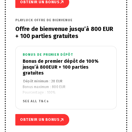
Game/Product Restrictions : No restrictions
OBTENIR UN BONUS
PLAYLUCK OFFRE DE BIENVENUE
Offre de bienvenue jusqu’à 800 EUR
+ 100 parties gratuites
BONUS DE PREMIER DÉPÔT
Bonus de premier dépôt de 100%
jusqu’à 800EUR + 100 parties
gratuites
Dépôt minimum : 20 EUR
Bonus maximum : 800 EUR
Pourcentage : 100%
Fonctionne avec : Jeux de casino
SEE ALL T&Cs
Game/Product Restrictions : Vidéo Poker,
+19
Roulette
More
Wagering Requirements : 35x
Free Spins : 100
OBTENIR UN BONUS
Game/Product Restrictions : No restrictions