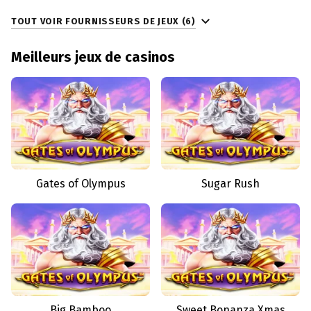
TOUT VOIR
FOURNISSEURS DE JEUX (6)
Meilleurs jeux de casinos
Gates of Olympus
Sugar Rush
Big Bamboo
Sweet Bonanza Xmas