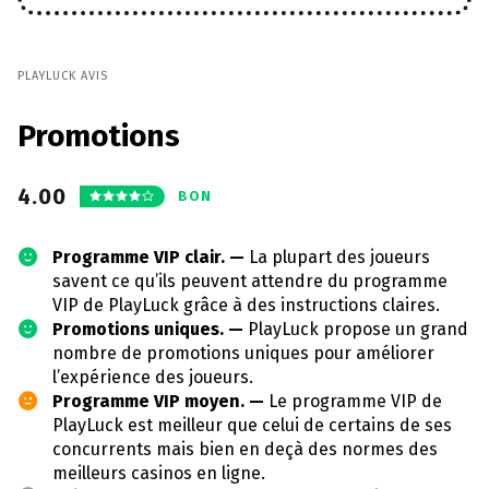
PLAYLUCK AVIS
Promotions
4.00
BON
Programme VIP clair. —
La plupart des joueurs
savent ce qu’ils peuvent attendre du programme
VIP de PlayLuck grâce à des instructions claires.
Promotions uniques. —
PlayLuck propose un grand
nombre de promotions uniques pour améliorer
l’expérience des joueurs.
Programme VIP moyen. —
Le programme VIP de
PlayLuck est meilleur que celui de certains de ses
concurrents mais bien en deçà des normes des
meilleurs casinos en ligne.