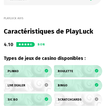
PLAYLUCK AVIS
Caractéristiques de PlayLuck
4.10
BON
Types de jeux de casino disponibles :
PLINKO
ROULETTE
LIVE DEALER
BINGO
SIC BO
SCRATCHCARDS