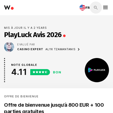
FR
MIS À JOUR IL Y A 2 YEARS
PlayLuck Avis 2026
EVALUÉ PAR
CASINO EXPERT
ALYX TZAMANTANIS
NOTE GLOBALE
4.11
BON
OFFRE DE BIENVENUE
Offre de bienvenue jusqu’à 800 EUR + 100
parties gratuites