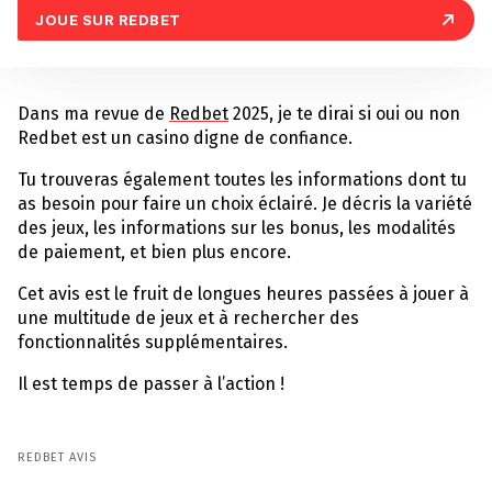
JOUE SUR REDBET
Dans ma revue de
Redbet
2025, je te dirai si oui ou non
Redbet est un casino digne de confiance.
Tu trouveras également toutes les informations dont tu
as besoin pour faire un choix éclairé. Je décris la variété
des jeux, les informations sur les bonus, les modalités
de paiement, et bien plus encore.
Cet avis est le fruit de longues heures passées à jouer à
une multitude de jeux et à rechercher des
fonctionnalités supplémentaires.
Il est temps de passer à l’action !
REDBET AVIS