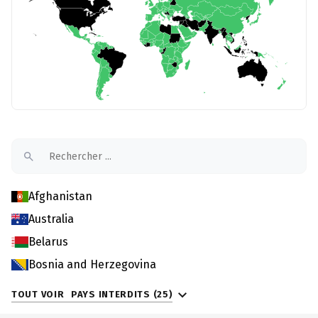
Afghanistan
Australia
Belarus
Bosnia and Herzegovina
TOUT VOIR
PAYS INTERDITS (25)