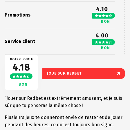
4.10
Promotions
BON
4.00
Service client
BON
NOTE GLOBALE
4.18
JOUE SUR REDBET
BON
“Jouer sur Redbet est extrêmement amusant, et je suis
sûr que tu penseras la même chose !
Plusieurs jeux te donneront envie de rester et de jouer
pendant des heures, ce qui est toujours bon signe.