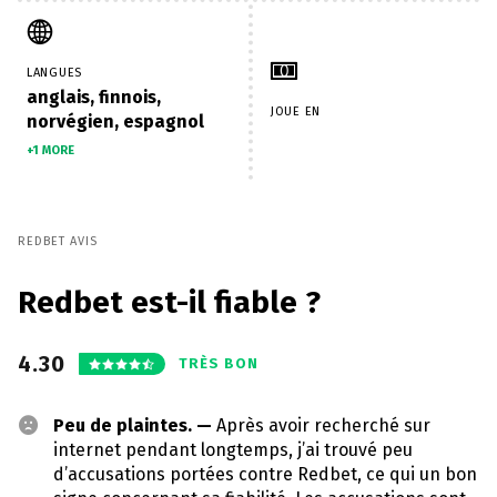
LANGUES
anglais, finnois,
JOUE EN
norvégien, espagnol
+1 MORE
REDBET AVIS
Redbet est-il fiable ?
4.30
TRÈS BON
Peu de plaintes. —
Après avoir recherché sur
internet pendant longtemps, j’ai trouvé peu
d’accusations portées contre Redbet, ce qui un bon