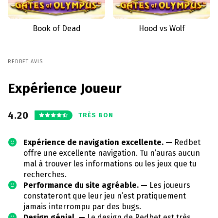
Book of Dead
Hood vs Wolf
REDBET AVIS
Expérience Joueur
4.20
TRÈS BON
Expérience de navigation excellente. —
Redbet
offre une excellente navigation. Tu n’auras aucun
mal à trouver les informations ou les jeux que tu
recherches.
Performance du site agréable. —
Les joueurs
constateront que leur jeu n’est pratiquement
jamais interrompu par des bugs.
Design génial. —
Le design de Redbet est très