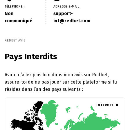
TÉLÉPHONE :
ADRESSE E-MAIL
Non
support-
communiqué
int@redbet.com
REDBET AVIS
Pays Interdits
Avant d’aller plus loin dans mon avis sur Redbet,
assure-toi de ne pas jouer sur cette plateforme si tu
résides dans l’un des pays suivants :
INTERDIT