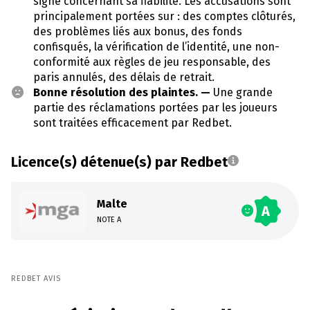
signe concernant sa fiabilité. Les accusations sont
principalement portées sur : des comptes clôturés,
des problèmes liés aux bonus, des fonds
confisqués, la vérification de l’identité, une non-
conformité aux règles de jeu responsable, des
paris annulés, des délais de retrait.
Bonne résolution des plaintes. —
Une grande
partie des réclamations portées par les joueurs
sont traitées efficacement par Redbet.
Licence(s) détenue(s) par Redbet
Malte
A
NOTE A
REDBET AVIS