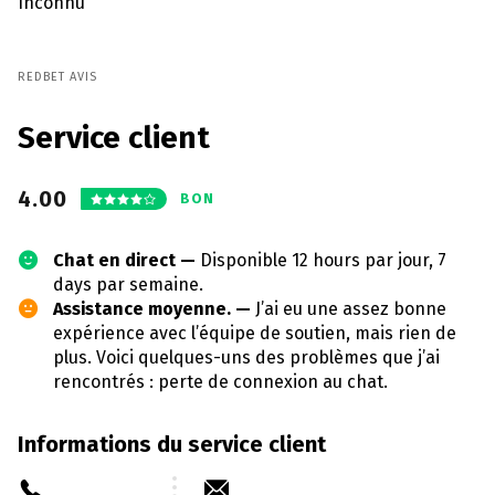
Inconnu
REDBET AVIS
Service client
4.00
BON
Chat en direct —
Disponible 12 hours par jour, 7
days par semaine.
Assistance moyenne. —
J’ai eu une assez bonne
expérience avec l’équipe de soutien, mais rien de
plus. Voici quelques-uns des problèmes que j’ai
rencontrés : perte de connexion au chat.
Informations du service client