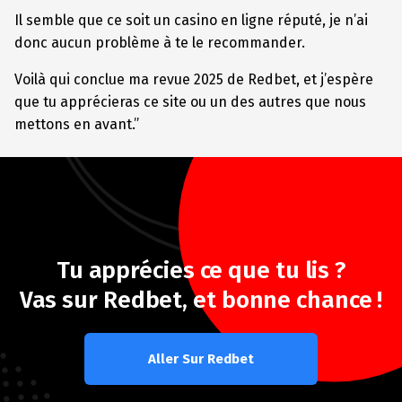
Il semble que ce soit un casino en ligne réputé, je n’ai
donc aucun problème à te le recommander.
Voilà qui conclue ma revue 2025 de Redbet, et j’espère
que tu apprécieras ce site ou un des autres que nous
mettons en avant.”
Tu apprécies ce que tu lis ?
Vas sur Redbet, et bonne chance !
Aller Sur Redbet