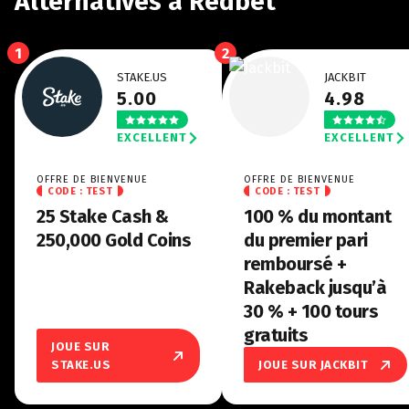
Alternatives à Redbet
1
2
STAKE.US
JACKBIT
5.00
4.98
EXCELLENT
EXCELLENT
OFFRE DE BIENVENUE
OFFRE DE BIENVENUE
CODE : TEST
CODE : TEST
25 Stake Cash &
100 % du montant
250,000 Gold Coins
du premier pari
remboursé +
Rakeback jusqu’à
30 % + 100 tours
gratuits
JOUE SUR
STAKE.US
JOUE SUR JACKBIT