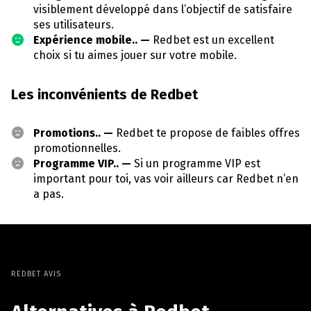
visiblement développé dans l’objectif de satisfaire
ses utilisateurs.
Expérience mobile.. —
Redbet est un excellent
choix si tu aimes jouer sur votre mobile.
Les inconvénients de Redbet
Promotions.. —
Redbet te propose de faibles offres
promotionnelles.
Programme VIP.. —
Si un programme VIP est
important pour toi, vas voir ailleurs car Redbet n’en
a pas.
REDBET AVIS