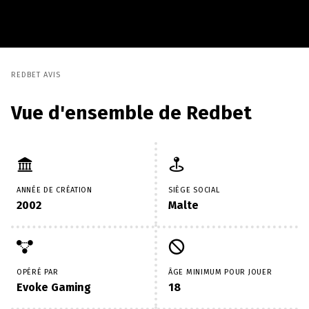
REDBET AVIS
Vue d'ensemble de Redbet
ANNÉE DE CRÉATION
SIÈGE SOCIAL
2002
Malte
OPÉRÉ PAR
ÂGE MINIMUM POUR JOUER
Evoke Gaming
18