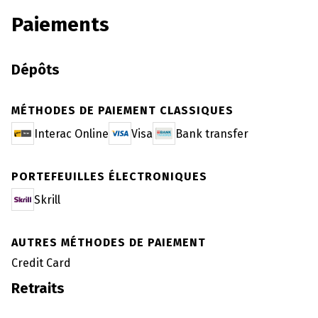
Paiements
Dépôts
MÉTHODES DE PAIEMENT CLASSIQUES
Interac Online
Visa
Bank transfer
PORTEFEUILLES ÉLECTRONIQUES
Skrill
AUTRES MÉTHODES DE PAIEMENT
Credit Card
Retraits