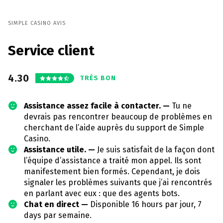
SIMPLE CASINO AVIS
Service client
4.30
TRÈS BON
Assistance assez facile à contacter. —
Tu ne
devrais pas rencontrer beaucoup de problèmes en
cherchant de l’aide auprès du support de Simple
Casino.
Assistance utile. —
Je suis satisfait de la façon dont
l’équipe d’assistance a traité mon appel. Ils sont
manifestement bien formés. Cependant, je dois
signaler les problèmes suivants que j’ai rencontrés
en parlant avec eux : que des agents bots.
Chat en direct —
Disponible 16 hours par jour, 7
days par semaine.