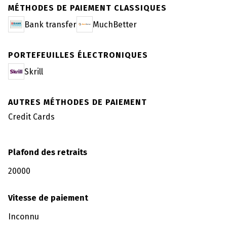
MÉTHODES DE PAIEMENT CLASSIQUES
Bank transfer
MuchBetter
PORTEFEUILLES ÉLECTRONIQUES
Skrill
AUTRES MÉTHODES DE PAIEMENT
Credit Cards
Plafond des retraits
20000
Vitesse de paiement
Inconnu