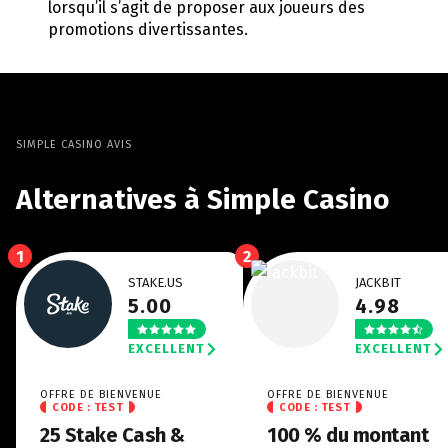
lorsqu’il s’agit de proposer aux joueurs des
promotions divertissantes.
SIMPLE CASINO AVIS
Alternatives à Simple Casino
1
2
STAKE.US
JACKBIT
5.00
4.98
EXCELLENT
EXCELLENT
OFFRE DE BIENVENUE
OFFRE DE BIENVENUE
CODE : TEST
CODE : TEST
25 Stake Cash &
100 % du montant