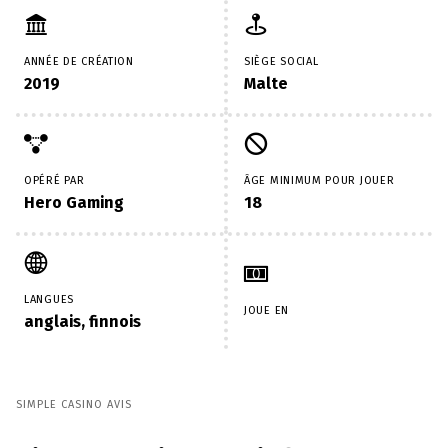
ANNÉE DE CRÉATION
SIÈGE SOCIAL
2019
Malte
OPÉRÉ PAR
ÂGE MINIMUM POUR JOUER
Hero Gaming
18
LANGUES
JOUE EN
anglais, finnois
SIMPLE CASINO AVIS