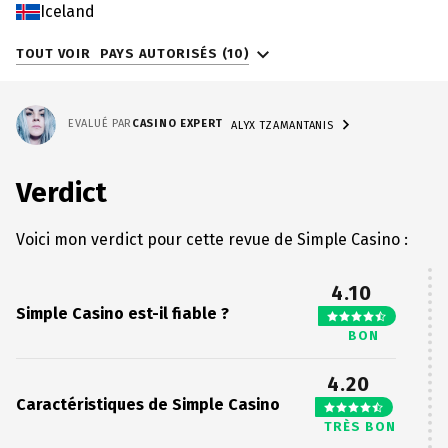
Iceland
TOUT VOIR
PAYS AUTORISÉS (10)
EVALUÉ PAR
CASINO EXPERT
ALYX TZAMANTANIS
Verdict
Voici mon verdict pour cette revue de Simple Casino :
4.10
Simple Casino est-il fiable ?
BON
4.20
Caractéristiques de Simple Casino
TRÈS BON