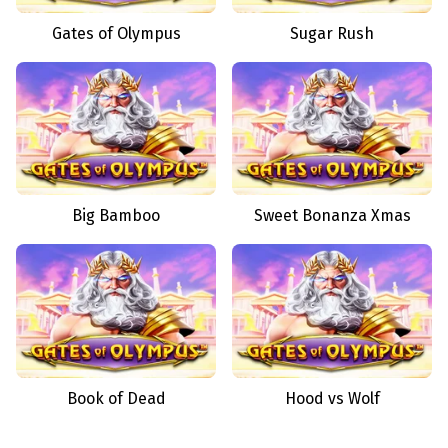
Gates of Olympus
Sugar Rush
Big Bamboo
Sweet Bonanza Xmas
Book of Dead
Hood vs Wolf