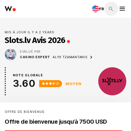
FR
MIS À JOUR IL Y A 2 YEARS
Slots.lv Avis 2026
EVALUÉ PAR
CASINO EXPERT
ALYX TZAMANTANIS
NOTE GLOBALE
3.60
MOYEN
OFFRE DE BIENVENUE
Offre de bienvenue jusqu’à 7500 USD