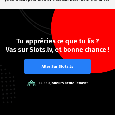
Tu apprécies ce que tu lis ?
Vas sur Slots.lv, et bonne chance !
Aller Sur Slots.lv
12.350 joueurs actuellement