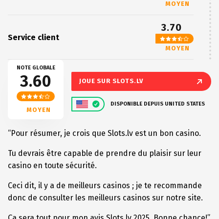
MOYEN
3.70
Service client
MOYEN
NOTE GLOBALE
3.60
JOUE SUR SLOTS.LV
DISPONIBLE DEPUIS UNITED STATES
MOYEN
“Pour résumer, je crois que Slots.lv est un bon casino.
Tu devrais être capable de prendre du plaisir sur leur
casino en toute sécurité.
Ceci dit, il y a de meilleurs casinos ; je te recommande
donc de consulter les meilleurs casinos sur notre site.
Ça sera tout pour mon avis Slots.lv 2025. Bonne chance!”