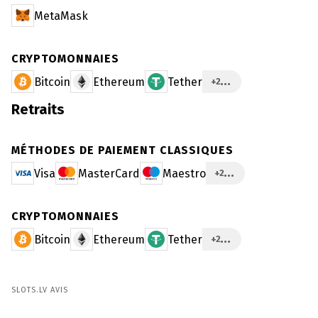
MetaMask
CRYPTOMONNAIES
Bitcoin
Ethereum
Tether
+2
Retraits
MÉTHODES DE PAIEMENT CLASSIQUES
Visa
MasterCard
Maestro
+2
CRYPTOMONNAIES
Bitcoin
Ethereum
Tether
+2
SLOTS.LV AVIS