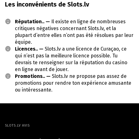
Les inconvénients de Slots.lv
Réputation.. —
Il existe en ligne de nombreuses
critiques négatives concernant Slots.lv, et la
plupart d’entre elles n’ont pas été résolues par leur
équipe.
Licences.. —
Slots.lv a une licence de Curaçao, ce
qui n’est pas la meilleure licence possible. Tu
devrais te renseigner sur la réputation du casino
en ligne avant de jouer.
Promotions.. —
Slots.lv ne propose pas assez de
promotions pour rendre ton expérience amusante
ou intéressante.
SLOTS.LV AVIS