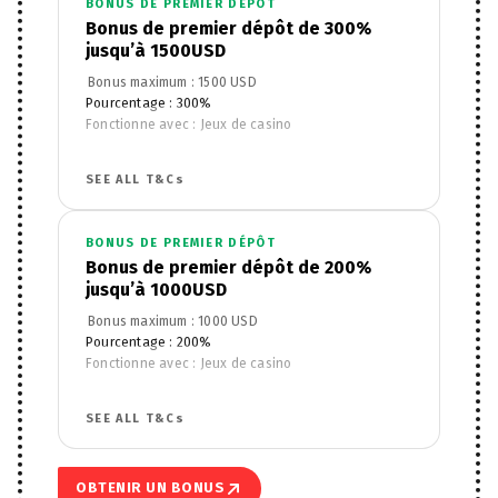
BONUS DE PREMIER DÉPÔT
Bonus de premier dépôt de 300%
jusqu’à 1500USD
Bonus maximum : 1500 USD
Pourcentage : 300%
Fonctionne avec : Jeux de casino
Game/Product Restrictions : Croupier en direct
Wagering Requirements : 35x
SEE ALL T&Cs
BONUS DE PREMIER DÉPÔT
Bonus de premier dépôt de 200%
jusqu’à 1000USD
Bonus maximum : 1000 USD
Pourcentage : 200%
Fonctionne avec : Jeux de casino
Game/Product Restrictions : Croupier en direct
Wagering Requirements : 35x
SEE ALL T&Cs
OBTENIR UN BONUS