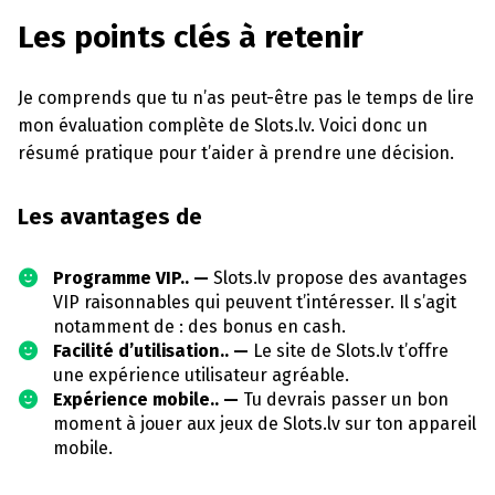
Les points clés à retenir
Je comprends que tu n’as peut-être pas le temps de lire
mon évaluation complète de Slots.lv. Voici donc un
résumé pratique pour t’aider à prendre une décision.
Les avantages de
Programme VIP.. —
Slots.lv propose des avantages
VIP raisonnables qui peuvent t’intéresser. Il s’agit
notamment de : des bonus en cash.
Facilité d’utilisation.. —
Le site de Slots.lv t’offre
une expérience utilisateur agréable.
Expérience mobile.. —
Tu devrais passer un bon
moment à jouer aux jeux de Slots.lv sur ton appareil
mobile.