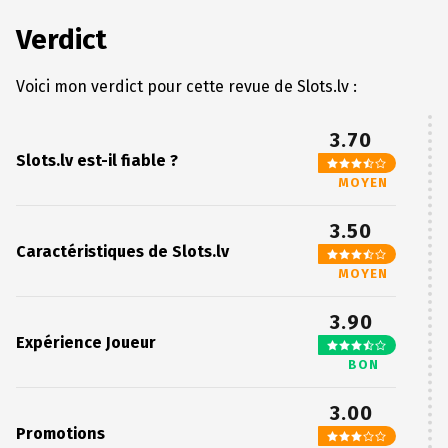
Verdict
Voici mon verdict pour cette revue de Slots.lv :
3.70
Slots.lv est-il fiable ?
MOYEN
3.50
Caractéristiques de Slots.lv
MOYEN
3.90
Expérience Joueur
BON
3.00
Promotions