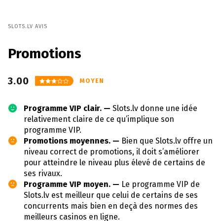
SLOTS.LV AVIS
Promotions
3.00
MOYEN
Programme VIP clair. —
Slots.lv donne une idée
relativement claire de ce qu’implique son
programme VIP.
Promotions moyennes. —
Bien que Slots.lv offre un
niveau correct de promotions, il doit s’améliorer
pour atteindre le niveau plus élevé de certains de
ses rivaux.
Programme VIP moyen. —
Le programme VIP de
Slots.lv est meilleur que celui de certains de ses
concurrents mais bien en deçà des normes des
meilleurs casinos en ligne.