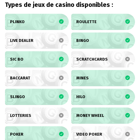
Types de jeux de casino disponibles :
PLINKO
ROULETTE
LIVE DEALER
BINGO
SIC BO
SCRATCHCARDS
BACCARAT
MINES
SLINGO
HILO
LOTTERIES
MONEY WHEEL
POKER
VIDEO POKER