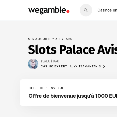
Casinos en
MIS À JOUR IL Y A 3 YEARS
Slots Palace Avi
EVALUÉ PAR
CASINO EXPERT
ALYX TZAMANTANIS
OFFRE DE BIENVENUE
Offre de bienvenue jusqu’à 1000 EUR