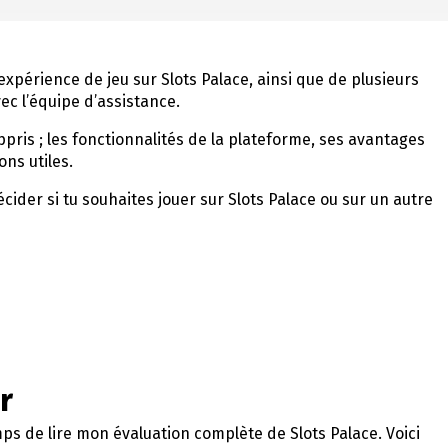
expérience de jeu sur Slots Palace, ainsi que de plusieurs
ec l’équipe d’assistance.
appris ; les fonctionnalités de la plateforme, ses avantages
ns utiles.
écider si tu souhaites jouer sur Slots Palace ou sur un autre
r
ps de lire mon évaluation complète de Slots Palace. Voici