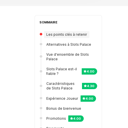
SOMMAIRE
Les points clés à retenir
Alternatives à Slots Palace
Vue d'ensemble de Slots
Palace
Slots Palace est-il
4.00
fiable ?
Caractéristiques
4.30
de Slots Palace
Expérience Joueur
4.00
Bonus de bienvenue
Promotions
4.00