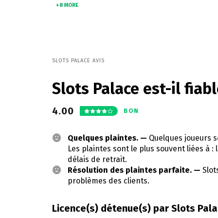
+8 MORE
SLOTS PALACE AVIS
Slots Palace est-il fiabl
4.00
BON
Quelques plaintes. —
Quelques joueurs se
Les plaintes sont le plus souvent liées à : 
délais de retrait.
Résolution des plaintes parfaite. —
Slot
problèmes des clients.
Licence(s) détenue(s) par Slots Pal