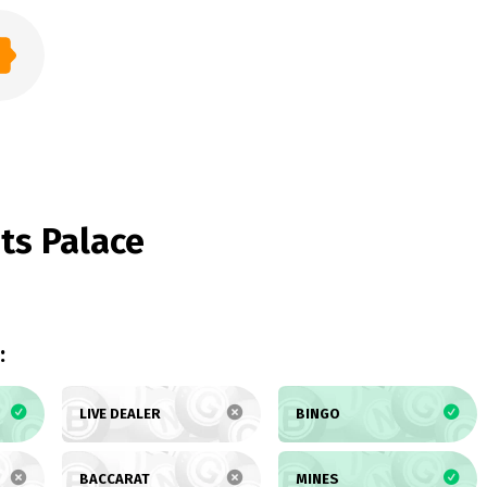
ts Palace
:
LIVE DEALER
BINGO
BACCARAT
MINES