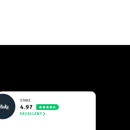
STAKE
4.97
EXCELLENT