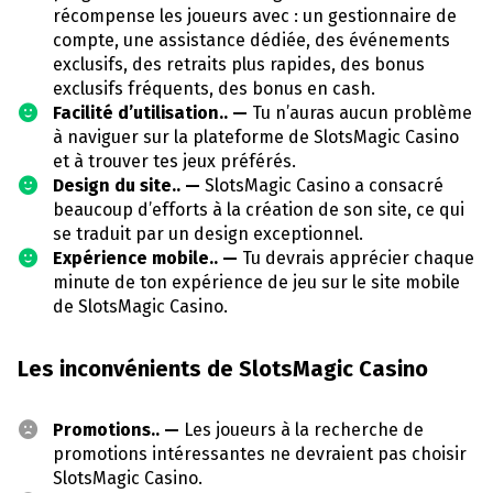
récompense les joueurs avec : un gestionnaire de
compte, une assistance dédiée, des événements
exclusifs, des retraits plus rapides, des bonus
exclusifs fréquents, des bonus en cash.
Facilité d’utilisation.. —
Tu n’auras aucun problème
à naviguer sur la plateforme de SlotsMagic Casino
et à trouver tes jeux préférés.
Design du site.. —
SlotsMagic Casino a consacré
beaucoup d’efforts à la création de son site, ce qui
se traduit par un design exceptionnel.
Expérience mobile.. —
Tu devrais apprécier chaque
minute de ton expérience de jeu sur le site mobile
de SlotsMagic Casino.
Les inconvénients de SlotsMagic Casino
Promotions.. —
Les joueurs à la recherche de
promotions intéressantes ne devraient pas choisir
SlotsMagic Casino.