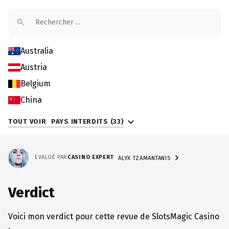
Australia
Austria
Belgium
China
TOUT VOIR
PAYS INTERDITS (33)
EVALUÉ PAR
CASINO EXPERT
ALYX TZAMANTANIS
Verdict
Voici mon verdict pour cette revue de SlotsMagic Casino