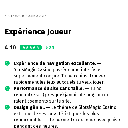
SLOTSMAGIC CASINO AVIS
Expérience Joueur
4.10
BON
Expérience de navigation excellente. —
SlotsMagic Casino possède une interface
superbement conçue. Tu peux ainsi trouver
rapidement les jeux auxquels tu veux jouer.
Performance du site sans faille. —
Tu ne
rencontreras (presque) jamais de bugs ou de
ralentissements sur le site.
Design génial. —
Le thème de SlotsMagic Casino
est l’une de ses caractéristiques les plus
remarquables. Il te permettra de jouer avec plaisir
pendant des heures.