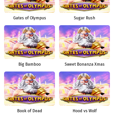
Gates of Olympus
Sugar Rush
Big Bamboo
Sweet Bonanza Xmas
Book of Dead
Hood vs Wolf