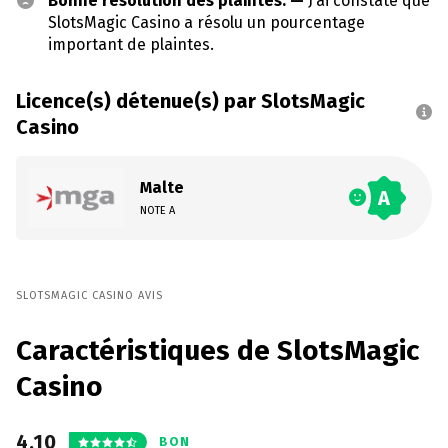
Bonne résolution des plaintes. —
J’ai constaté que
SlotsMagic Casino a résolu un pourcentage
important de plaintes.
Licence(s) détenue(s) par SlotsMagic
Casino
Malte
A
NOTE A
SLOTSMAGIC CASINO AVIS
Caractéristiques de SlotsMagic
Casino
4.10
BON