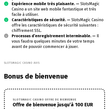
Expérience mobile très plaisante. —
SlotsMagic
Casino a un site web mobile fantastique et très
facile à utiliser.
Caractéristiques de sécurité. —
SlotsMagic Casino
offre les caractéristiques de sécurité suivantes :
chiffrement SSL.
Processus d’enregistrement interminable. —
Il
vous faudra quelques minutes de votre temps
avant de pouvoir commencer à jouer.
SLOTSMAGIC CASINO AVIS
Bonus de bienvenue
SLOTSMAGIC CASINO OFFRE DE BIENVENUE
Offre de bienvenue jusqu’à 100 EUR