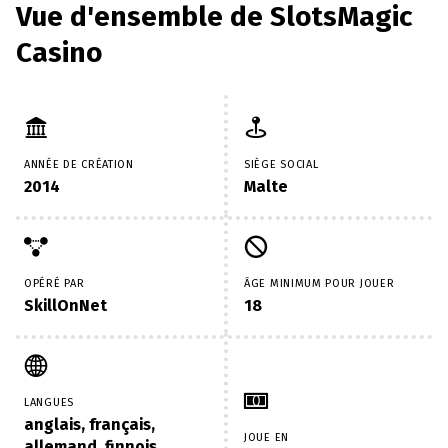
Vue d'ensemble de SlotsMagic
Casino
ANNÉE DE CRÉATION
SIÈGE SOCIAL
2014
Malte
OPÉRÉ PAR
ÂGE MINIMUM POUR JOUER
SkillOnNet
18
LANGUES
anglais, français,
JOUE EN
allemand, finnois