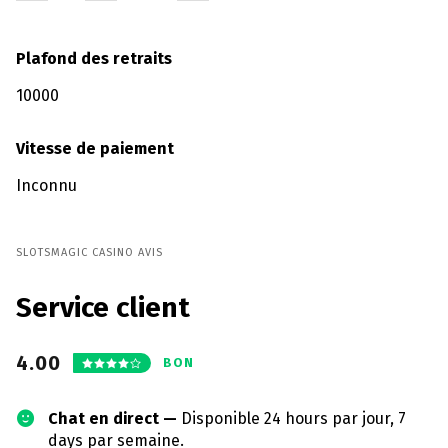
Plafond des retraits
10000
Vitesse de paiement
Inconnu
SLOTSMAGIC CASINO AVIS
Service client
4.00
BON
Chat en direct —
Disponible 24 hours par jour, 7
days par semaine.