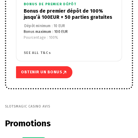
BONUS DE PREMIER DÉPÔT
Bonus de premier dépôt de 100%
jusqu’à 100EUR + 50 parties gratuites
Dépôt minimum : 10 EUR
Bonus maximum : 100 EUR
Pourcentage : 100%
Fonctionne avec : Jeux de casino
Wagering Requirements : 30x
SEE ALL T&Cs
Free Spins : 50
Wagering Requirements : 60x
Game/Product Restrictions : No restrictions
OBTENIR UN BONUS
SLOTSMAGIC CASINO AVIS
Promotions