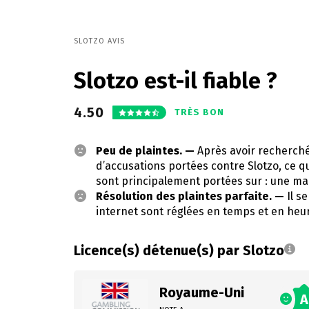
SLOTZO AVIS
Slotzo est-il fiable ?
4.50
TRÈS BON
Peu de plaintes. —
Après avoir recherché
d’accusations portées contre Slotzo, ce qu
sont principalement portées sur : une ma
Résolution des plaintes parfaite. —
Il s
internet sont réglées en temps et en heu
Licence(s) détenue(s) par Slotzo
Royaume-Uni
A