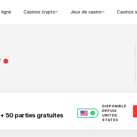
 ligne
Casinos crypto
Jeux de casino
Casinos s
6
DISPONIBLE
DEPUIS
+ 50 parties gratuites
UNITED
STATES