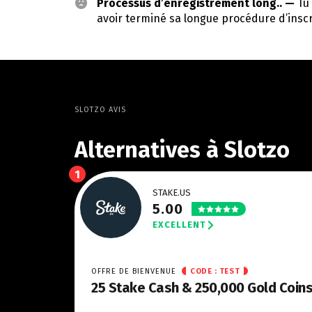
Processus d’enregistrement long.. —
Tu
avoir terminé sa longue procédure d’insc
SLOTZO AVIS
Alternatives à Slotzo
1
STAKE.US
5.00
EXCELLENT
OFFRE DE BIENVENUE
CODE : TEST
25 Stake Cash & 250,000 Gold Coin