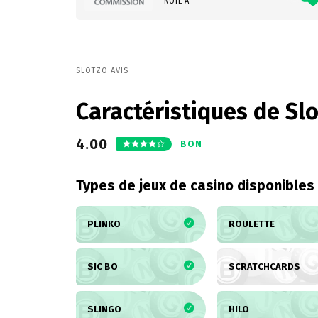
NOTE A
SLOTZO AVIS
Caractéristiques de Sl
4.00
BON
Types de jeux de casino disponibles 
PLINKO
ROULETTE
SIC BO
SCRATCHCARDS
SLINGO
HILO