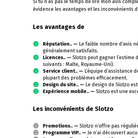
Si tu n’as pas le temps de lire mon avis compl
évidence les avantages et les inconvénients du
Les avantages de
Réputation.. —
Le faible nombre d’avis n
généralement satisfaits.
Licences.. —
Slotzo peut gagner l’estime 
suivants : Malte, Royaume-Uni).
Service client.. —
L’équipe d’assistance de
plupart des problèmes efficacement.
Design du site.. —
Le design de Slotzo est 
Expérience mobile.. —
Slotzo est une exc
Les inconvénients de Slotzo
Promotions.. —
Slotzo n’offre pas régul
Programme VIP.. —
Je n’ai découvert aucu