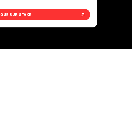
JOUE SUR STAKE