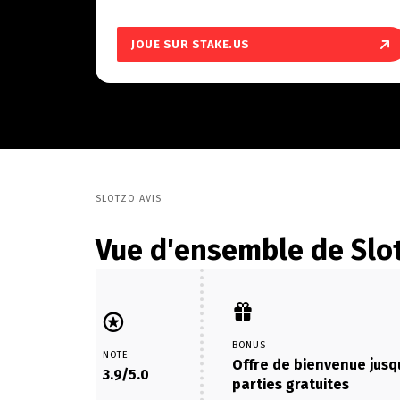
JOUE SUR STAKE.US
SLOTZO AVIS
Vue d'ensemble de Slo
BONUS
NOTE
Offre de bienvenue jusq
3.9/5.0
parties gratuites