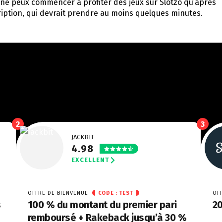
 ne peux commencer à profiter des jeux sur Slotzo qu’après
ription, qui devrait prendre au moins quelques minutes.
2
3
JACKBIT
4.98
EXCELLENT
OFFRE DE BIENVENUE
CODE : TEST
OF
s
100 % du montant du premier pari
2
remboursé + Rakeback jusqu’à 30 %