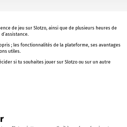
ience de jeu sur Slotzo, ainsi que de plusieurs heures de
 d’assistance.
appris ; les fonctionnalités de la plateforme, ses avantages
ns utiles.
écider si tu souhaites jouer sur Slotzo ou sur un autre
r