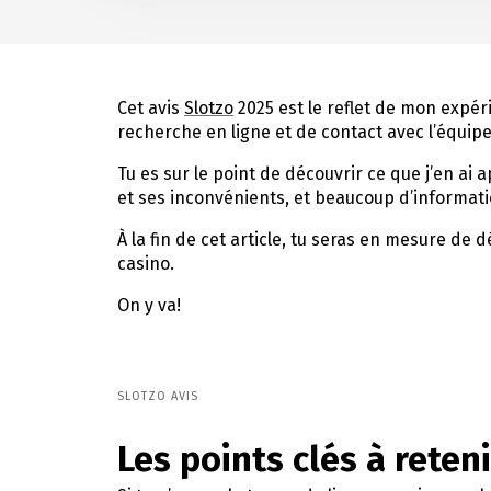
Cet avis
Slotzo
2025 est le reflet de mon expér
recherche en ligne et de contact avec l’équipe
Tu es sur le point de découvrir ce que j’en ai 
et ses inconvénients, et beaucoup d’informatio
À la fin de cet article, tu seras en mesure de d
casino.
On y va!
SLOTZO AVIS
Les points clés à reteni