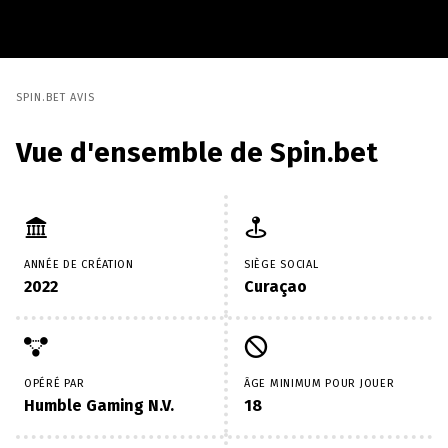
SPIN.BET AVIS
Vue d'ensemble de Spin.bet
ANNÉE DE CRÉATION
SIÈGE SOCIAL
2022
Curaçao
OPÉRÉ PAR
ÂGE MINIMUM POUR JOUER
Humble Gaming N.V.
18