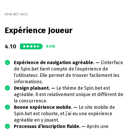
SPIN.BET AVIS
Expérience Joueur
4.10
BON
Expérience de navigation agréable. —
L’interface
de Spin.bet tient compte de l’expérience de
l’utilisateur. Elle permet de trouver facilement les
informations.
Design plaisant. —
Le thème de Spin.bet est
agréable. Il est relativement unique et différent de
la concurrence.
Bonne expérience mobile. —
Le site mobile de
Spin.bet est robuste, et j’ai eu une expérience
agréable en y jouant.
Processus d’inscription fluide. —
Après une