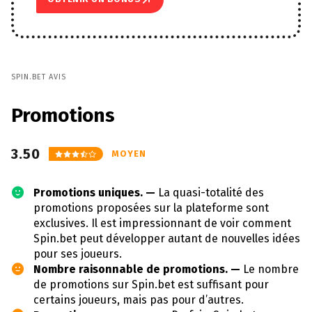
SPIN.BET AVIS
Promotions
3.50
MOYEN
Promotions uniques. —
La quasi-totalité des
promotions proposées sur la plateforme sont
exclusives. Il est impressionnant de voir comment
Spin.bet peut développer autant de nouvelles idées
pour ses joueurs.
Nombre raisonnable de promotions. —
Le nombre
de promotions sur Spin.bet est suffisant pour
certains joueurs, mais pas pour d’autres.