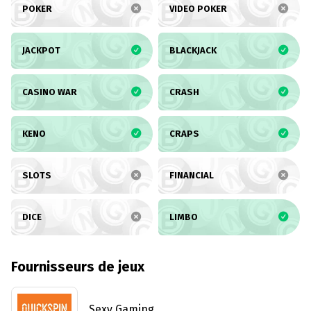
POKER
VIDEO POKER
JACKPOT
BLACKJACK
CASINO WAR
CRASH
KENO
CRAPS
SLOTS
FINANCIAL
DICE
LIMBO
Fournisseurs de jeux
Sexy Gaming