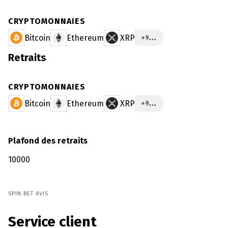
CRYPTOMONNAIES
Bitcoin
Ethereum
XRP
+9
Retraits
CRYPTOMONNAIES
Bitcoin
Ethereum
XRP
+9
Plafond des retraits
10000
SPIN.BET AVIS
Service client