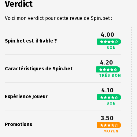
Verdict
Voici mon verdict pour cette revue de Spin.bet :
4.00
Spin.bet est-il fiable ?
BON
4.20
Caractéristiques de Spin.bet
TRÈS BON
4.10
Expérience Joueur
BON
3.50
Promotions
MOYEN