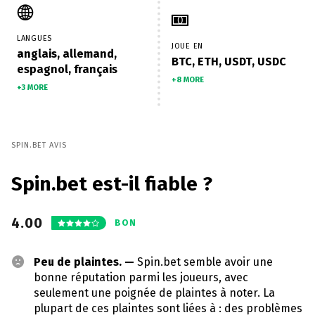
LANGUES
JOUE EN
anglais, allemand,
BTC, ETH, USDT, USDC
espagnol, français
+8 MORE
+3 MORE
SPIN.BET AVIS
Spin.bet est-il fiable ?
4.00
BON
Peu de plaintes. —
Spin.bet semble avoir une
bonne réputation parmi les joueurs, avec
seulement une poignée de plaintes à noter. La
plupart de ces plaintes sont liées à : des problèmes