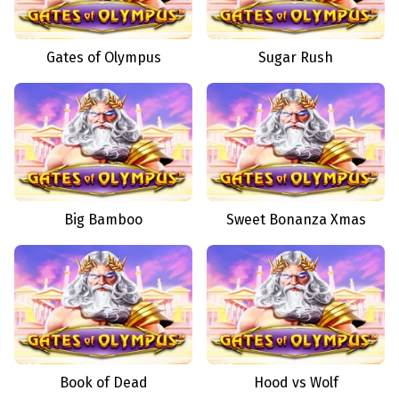
Gates of Olympus
Sugar Rush
Big Bamboo
Sweet Bonanza Xmas
Book of Dead
Hood vs Wolf