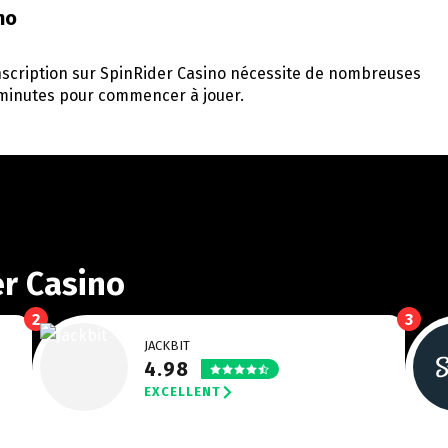
no
inscription sur SpinRider Casino nécessite de nombreuses
es minutes pour commencer à jouer.
er Casino
2
3
JACKBIT
4.98
EXCELLENT