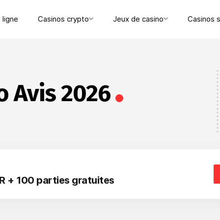
 ligne
Casinos crypto
Jeux de casino
Casinos s
o Avis 2026
R + 100 parties gratuites