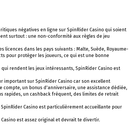
ritiques négatives en ligne sur SpinRider Casino qui soient
nent surtout : une non-conformité aux règles de jeu
s licences dans les pays suivants : Malte, Suède, Royaume-
cts pour protéger les joueurs, ce qui est une bonne
 qui rendent les jeux intéressants, SpinRider Casino est
ur important sur SpinRider Casino car son excellent
de compte, un bonus d'anniversaire, une assistance dédiée,
us rapides, un cashback fréquent, des limites de retrait
 SpinRider Casino est particulièrement accueillante pour
asino est assez original et devrait te divertir.