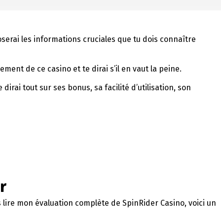
oserai les informations cruciales que tu dois connaître
ment de ce casino et te dirai s’il en vaut la peine.
dirai tout sur ses bonus, sa facilité d’utilisation, son
r
lire mon évaluation complète de SpinRider Casino, voici un