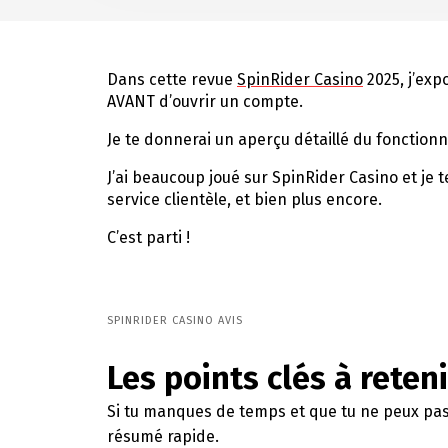
Dans cette revue
SpinRider Casino
2025, j’exp
AVANT d’ouvrir un compte.
Je te donnerai un aperçu détaillé du fonctionne
J’ai beaucoup joué sur SpinRider Casino et je te 
service clientèle, et bien plus encore.
C’est parti !
SPINRIDER CASINO AVIS
Les points clés à reteni
Si tu manques de temps et que tu ne peux pas 
résumé rapide.