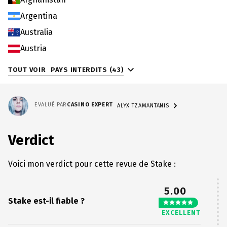
Argentina
Australia
Austria
TOUT VOIR
PAYS INTERDITS (43)
EVALUÉ PAR
CASINO EXPERT
ALYX TZAMANTANIS
Verdict
Voici mon verdict pour cette revue de Stake :
5.00
Stake est-il fiable ?
EXCELLENT