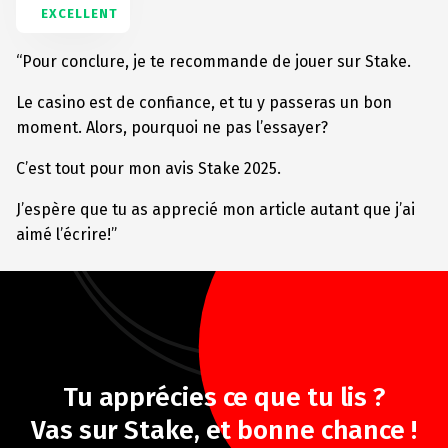
EXCELLENT
“Pour conclure, je te recommande de jouer sur Stake.
Le casino est de confiance, et tu y passeras un bon
moment. Alors, pourquoi ne pas l’essayer?
C’est tout pour mon avis Stake 2025.
J’espère que tu as apprecié mon article autant que j’ai
aimé l’écrire!”
Tu apprécies ce que tu lis ?
Vas sur Stake, et bonne chance !