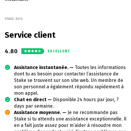
STAKE AVIS
Service client
4.80
EXCELLENT
Assistance instantanée. —
Toutes les informations
dont tu as besoin pour contacter l’assistance de
Stake se trouvent sur son site web. Un membre de
son personnel a également répondu rapidement à
mon appel.
Chat en direct —
Disponible 24 hours par jour, 7
days par semaine.
Assistance moyenne. —
Je ne recommande pas
Stake si tu attends une assistance exceptionnelle. Il
en a fait juste assez pour m’aider à résoudre mon