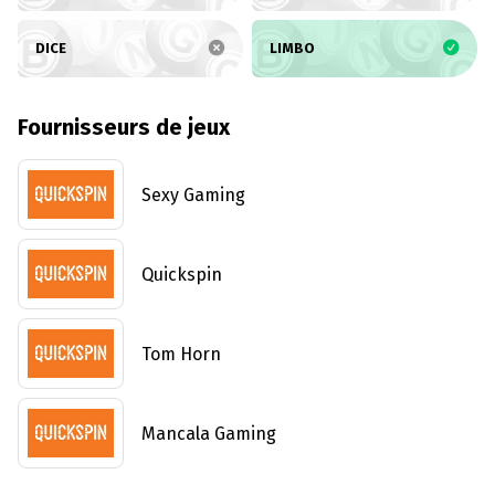
DICE
LIMBO
Fournisseurs de jeux
Sexy Gaming
Quickspin
Tom Horn
Mancala Gaming