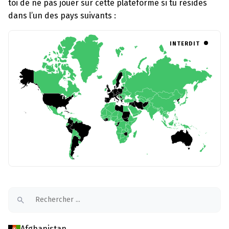
toi de ne pas jouer sur cette plateforme si tu résides
dans l’un des pays suivants :
INTERDIT
Afghanistan