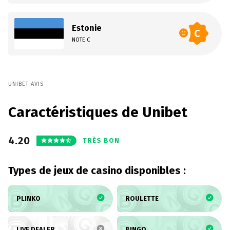
Estonie
C
NOTE C
UNIBET AVIS
Caractéristiques de Unibet
4.20
TRÈS BON
Types de jeux de casino disponibles :
PLINKO
ROULETTE
LIVE DEALER
BINGO