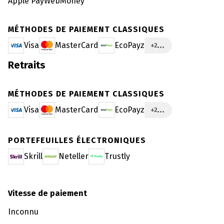
Apple Pay
WebMoney
MÉTHODES DE PAIEMENT CLASSIQUES
Visa
MasterCard
EcoPayz
+2
Retraits
MÉTHODES DE PAIEMENT CLASSIQUES
Visa
MasterCard
EcoPayz
+2
PORTEFEUILLES ÉLECTRONIQUES
Skrill
Neteller
Trustly
Vitesse de paiement
Inconnu