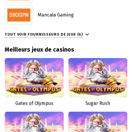
Mancala Gaming
TOUT VOIR
FOURNISSEURS DE JEUX (6)
Meilleurs jeux de casinos
Gates of Olympus
Sugar Rush