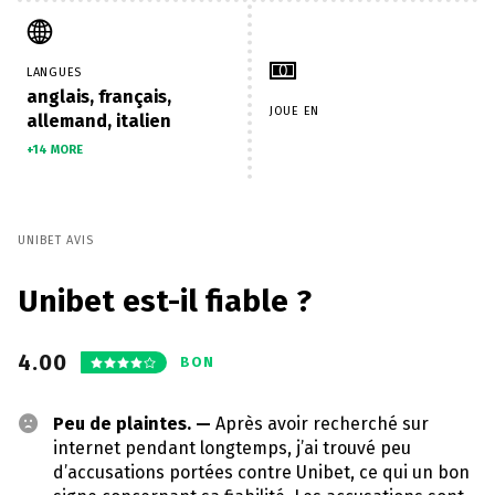
LANGUES
anglais, français,
JOUE EN
allemand, italien
+14 MORE
UNIBET AVIS
Unibet est-il fiable ?
4.00
BON
Peu de plaintes. —
Après avoir recherché sur
internet pendant longtemps, j’ai trouvé peu
d’accusations portées contre Unibet, ce qui un bon