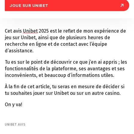
JOUE SUR UNIBET
Cet avis
Unibet
2025 est le reflet de mon expérience de
jeu sur Unibet, ainsi que de plusieurs heures de
recherche en ligne et de contact avec l’équipe
d’assistance.
Tu es sur le point de découvrir ce que j’en ai appris ; les
fonctionnalités de la plateforme, ses avantages et ses
inconvénients, et beaucoup d’informations utiles.
À la fin de cet article, tu seras en mesure de décider si
tu souhaites jouer sur Unibet ou sur un autre casino.
On y va!
UNIBET AVIS