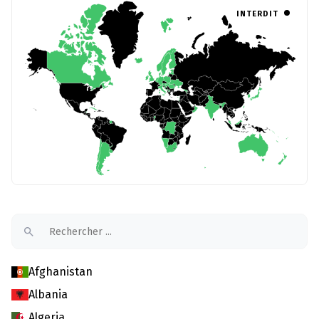
INTERDIT
Afghanistan
Albania
Algeria