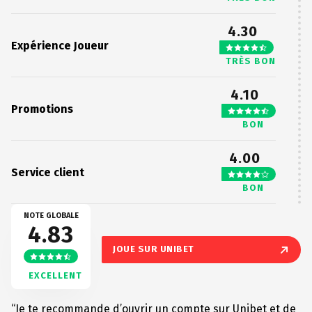
4.30
Expérience Joueur
TRÈS BON
4.10
Promotions
BON
4.00
Service client
BON
NOTE GLOBALE
4.83
JOUE SUR UNIBET
EXCELLENT
“Je te recommande d’ouvrir un compte sur Unibet et de