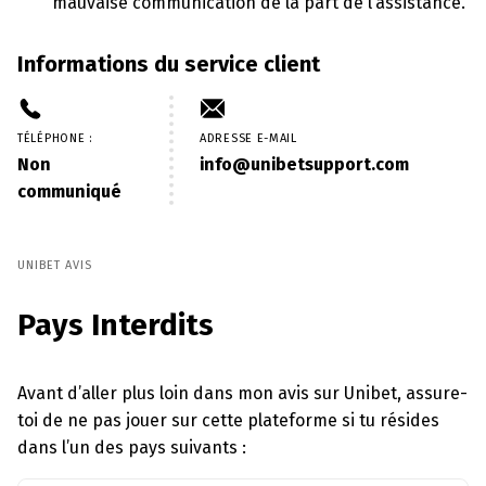
mauvaise communication de la part de l’assistance.
Informations du service client
TÉLÉPHONE :
ADRESSE E-MAIL
Non
info@unibetsupport.com
communiqué
UNIBET AVIS
Pays Interdits
Avant d’aller plus loin dans mon avis sur Unibet, assure-
toi de ne pas jouer sur cette plateforme si tu résides
dans l’un des pays suivants :