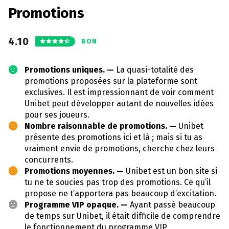
Promotions
4.10
BON
Promotions uniques. —
La quasi-totalité des
promotions proposées sur la plateforme sont
exclusives. Il est impressionnant de voir comment
Unibet peut développer autant de nouvelles idées
pour ses joueurs.
Nombre raisonnable de promotions. —
Unibet
présente des promotions ici et là ; mais si tu as
vraiment envie de promotions, cherche chez leurs
concurrents.
Promotions moyennes. —
Unibet est un bon site si
tu ne te soucies pas trop des promotions. Ce qu’il
propose ne t’apportera pas beaucoup d’excitation.
Programme VIP opaque. —
Ayant passé beaucoup
de temps sur Unibet, il était difficile de comprendre
le fonctionnement du programme VIP.