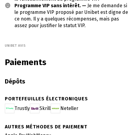
Programme VIP sans intérêt. —
Je me demande si
le programme VIP proposé par Unibet est digne de
ce nom. Il y a quelques récompenses, mais pas
assez pour justifier le statut VIP.
UNIBET AVIS
Paiements
Dépôts
PORTEFEUILLES ÉLECTRONIQUES
Trustly
Skrill
Neteller
AUTRES MÉTHODES DE PAIEMENT