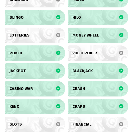
SLINGO
HILO
LOTTERIES
MONEY WHEEL
POKER
VIDEO POKER
JACKPOT
BLACKJACK
CASINO WAR
CRASH
KENO
CRAPS
SLOTS
FINANCIAL