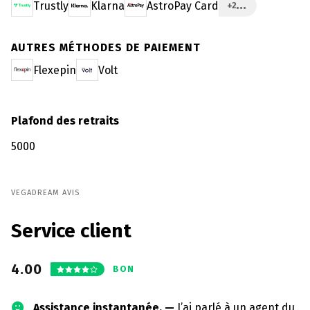
Trustly
Klarna
AstroPay Card
+2
AUTRES MÉTHODES DE PAIEMENT
Flexepin
Volt
Plafond des retraits
5000
VEGADREAM AVIS
Service client
4.00
BON
Assistance instantanée. —
J’ai parlé à un agent du