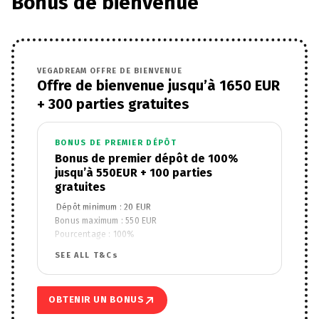
Bonus de bienvenue
VEGADREAM OFFRE DE BIENVENUE
Offre de bienvenue jusqu’à 1650 EUR
+ 300 parties gratuites
BONUS DE PREMIER DÉPÔT
Bonus de premier dépôt de 100%
jusqu’à 550EUR + 100 parties
gratuites
Dépôt minimum : 20 EUR
Bonus maximum : 550 EUR
Pourcentage : 100%
Fonctionne avec : Jeux de casino
SEE ALL T&Cs
Wagering Requirements : 30x
Free Spins : 100
Game/Product Restrictions : No restrictions
OBTENIR UN BONUS