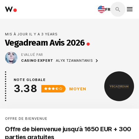
FR
MIS À JOUR IL Y A 3 YEARS
Vegadream Avis 2026
EVALUÉ PAR
CASINO EXPERT
ALYX TZAMANTANIS
NOTE GLOBALE
3.38
MOYEN
OFFRE DE BIENVENUE
Offre de bienvenue jusqu’à 1650 EUR + 300
parties gratuites