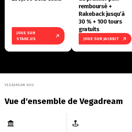
remboursé +
Rakeback jusqu’à
30 % + 100 tours
gratuits
JOUE SUR
STAKE.US
JOUE SUR JACKBIT
VEGADREAM AVIS
Vue d'ensemble de Vegadream