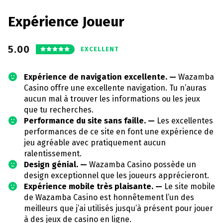
Expérience Joueur
5.00
EXCELLENT
Expérience de navigation excellente. —
Wazamba
Casino offre une excellente navigation. Tu n’auras
aucun mal à trouver les informations ou les jeux
que tu recherches.
Performance du site sans faille. —
Les excellentes
performances de ce site en font une expérience de
jeu agréable avec pratiquement aucun
ralentissement.
Design génial. —
Wazamba Casino possède un
design exceptionnel que les joueurs apprécieront.
Expérience mobile très plaisante. —
Le site mobile
de Wazamba Casino est honnêtement l’un des
meilleurs que j’ai utilisés jusqu’à présent pour jouer
à des jeux de casino en ligne.