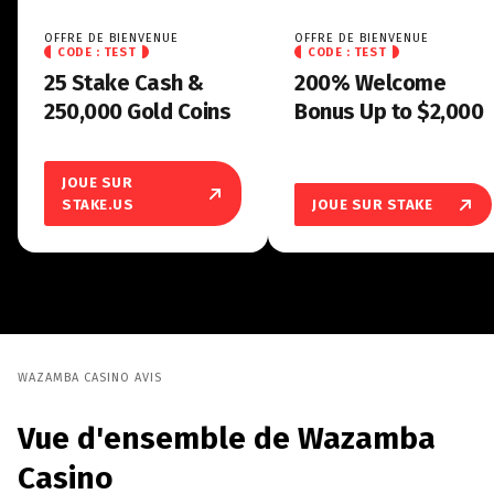
OFFRE DE BIENVENUE
OFFRE DE BIENVENUE
CODE : TEST
CODE : TEST
25 Stake Cash &
200% Welcome
250,000 Gold Coins
Bonus Up to $2,000
JOUE SUR
STAKE.US
JOUE SUR STAKE
WAZAMBA CASINO AVIS
Vue d'ensemble de Wazamba
Casino