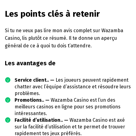
Les points clés à retenir
Si tu ne veux pas lire mon avis complet sur Wazamba
Casino, lis plutôt ce résumé. Il te donne un aperçu
général de ce à quoi tu dois t’attendre.
Les avantages de
Service client.. —
Les joueurs peuvent rapidement
chatter avec l’équipe d’assistance et résoudre leurs
problèmes.
Promotions.. —
Wazamba Casino est l’un des
meilleurs casinos en ligne pour ses promotions
intéressantes.
Facilité d’utilisation.. —
Wazamba Casino est axé
sur la facilité d’utilisation et te permet de trouver
rapidement tes jeux préférés.