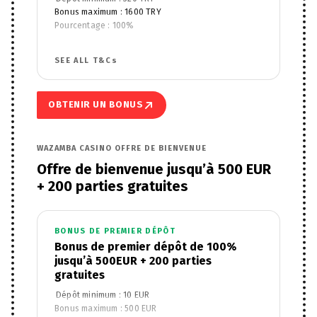
Bonus maximum : 1600 TRY
Pourcentage : 100%
Fonctionne avec : Paris sportifs
SEE ALL T&Cs
OBTENIR UN BONUS
WAZAMBA CASINO OFFRE DE BIENVENUE
Offre de bienvenue jusqu’à 500 EUR
+ 200 parties gratuites
BONUS DE PREMIER DÉPÔT
Bonus de premier dépôt de 100%
jusqu’à 500EUR + 200 parties
gratuites
Dépôt minimum : 10 EUR
Bonus maximum : 500 EUR