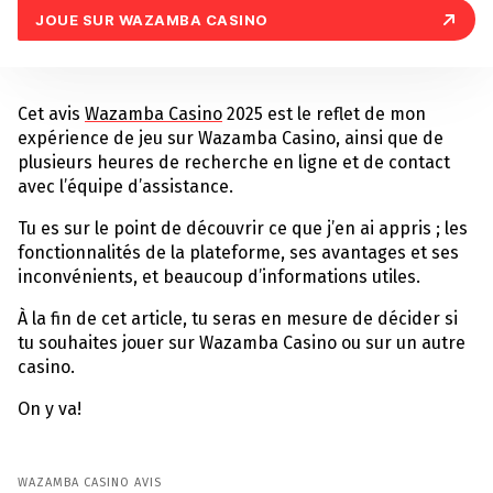
JOUE SUR WAZAMBA CASINO
Cet avis
Wazamba Casino
2025 est le reflet de mon
expérience de jeu sur Wazamba Casino, ainsi que de
plusieurs heures de recherche en ligne et de contact
avec l’équipe d’assistance.
Tu es sur le point de découvrir ce que j’en ai appris ; les
fonctionnalités de la plateforme, ses avantages et ses
inconvénients, et beaucoup d’informations utiles.
À la fin de cet article, tu seras en mesure de décider si
tu souhaites jouer sur Wazamba Casino ou sur un autre
casino.
On y va!
WAZAMBA CASINO AVIS