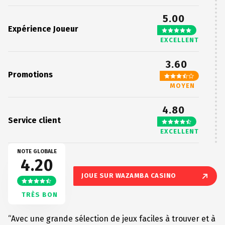
5.00
Expérience Joueur
EXCELLENT
3.60
Promotions
MOYEN
4.80
Service client
EXCELLENT
NOTE GLOBALE
4.20
JOUE SUR WAZAMBA CASINO
TRÈS BON
“Avec une grande sélection de jeux faciles à trouver et à