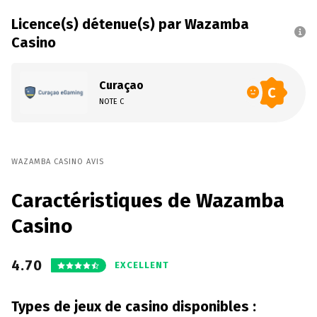
Licence(s) détenue(s) par Wazamba
Casino
Curaçao
C
NOTE C
WAZAMBA CASINO AVIS
Caractéristiques de Wazamba
Casino
4.70
EXCELLENT
Types de jeux de casino disponibles :