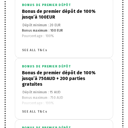
BONUS DE PREMIER DÉPÔT
Bonus de premier dépôt de 100%
jusqu’à 100EUR
Dépôt minimum : 20 EUR
Bonus maximum : 100 EUR
Pourcentage : 100%
Fonctionne avec : Paris sportifs
SEE ALL T&Cs
BONUS DE PREMIER DÉPÔT
Bonus de premier dépôt de 100%
jusqu’à 750AUD + 200 parties
gratuites
Dépôt minimum : 15 AUD
Bonus maximum : 750 AUD
Pourcentage : 100%
Fonctionne avec : Jeux de casino
SEE ALL T&Cs
Wagering Requirements : 35x
Free Spins : 200
Wagering Requirements : 40x
BONUS DE PREMIER DÉPÔT