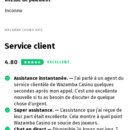
Inconnu
WAZAMBA CASINO AVIS
Service client
4.80
EXCELLENT
Assistance instantanée. —
J’ai parlé à un agent du
service clientèle de Wazamba Casino quelques
secondes après mon appel. C’est une excellente
nouvelle si tu as besoin de discuter de quelque
chose d’urgent.
Super assistance. —
L’assistance que j’ai reçue de
leur part était excellente. Cela montre à quel point
Wazamba Casino se soucie des joueurs.
Chat en direct —
Disponible 24 hours par jour, 7