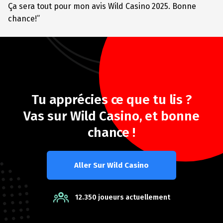
Ça sera tout pour mon avis Wild Casino 2025. Bonne
chance!”
Tu apprécies ce que tu lis ?
Vas sur Wild Casino, et bonne
chance !
Aller Sur Wild Casino
12.350 joueurs actuellement