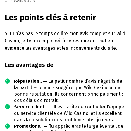
WILD CASINO AVIS
Les points clés à retenir
Si tu n’as pas le temps de lire mon avis complet sur Wild
Casino, jette un coup d’œil à ce résumé qui met en
évidence les avantages et les inconvénients du site.
Les avantages de
Réputation.. —
Le petit nombre d’avis négatifs de
la part des joueurs suggère que Wild Casino a une
bonne réputation. Ils concernent principalement :
des délais de retrait.
Service client.. —
Il est facile de contacter l’équipe
du service clientèle de Wild Casino, et ils excellent
dans la résolution des problèmes des joueurs.
Promotions.. —
Tu apprécieras le large éventail de