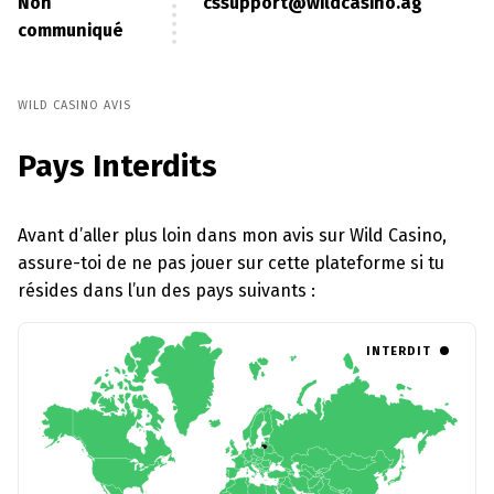
Non
cssupport@wildcasino.ag
communiqué
WILD CASINO AVIS
Pays Interdits
Avant d’aller plus loin dans mon avis sur Wild Casino,
assure-toi de ne pas jouer sur cette plateforme si tu
résides dans l’un des pays suivants :
INTERDIT