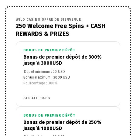
WILD CASINO OFFRE DE BIENVENUE
250 Welcome Free Spins + CASH
REWARDS & PRIZES
BONUS DE PREMIER DÉPÔT
Bonus de premier dépôt de 300%
jusqu’à 3000USD
Dépôt minimum : 20 USD
Bonus maximum : 3000 USD
Pourcentage : 300%
Fonctionne avec : Jeux de casino
Game/Product Restrictions : Croupier en direct
SEE ALL T&Cs
Wagering Requirements : 45x
BONUS DE PREMIER DÉPÔT
Bonus de premier dépôt de 250%
jusqu’à 1000USD