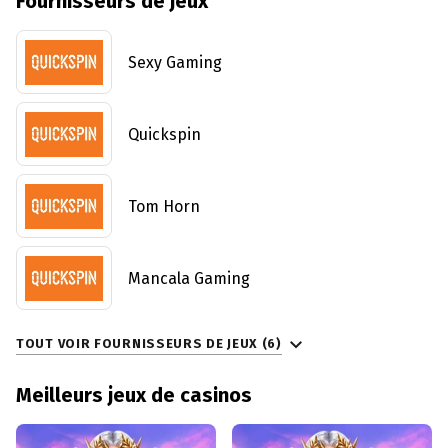
Fournisseurs de jeux
Sexy Gaming
Quickspin
Tom Horn
Mancala Gaming
TOUT VOIR
FOURNISSEURS DE JEUX (6)
Meilleurs jeux de casinos