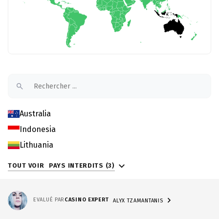
Australia
Indonesia
Lithuania
TOUT VOIR
PAYS INTERDITS (3)
EVALUÉ PAR
CASINO EXPERT
ALYX TZAMANTANIS