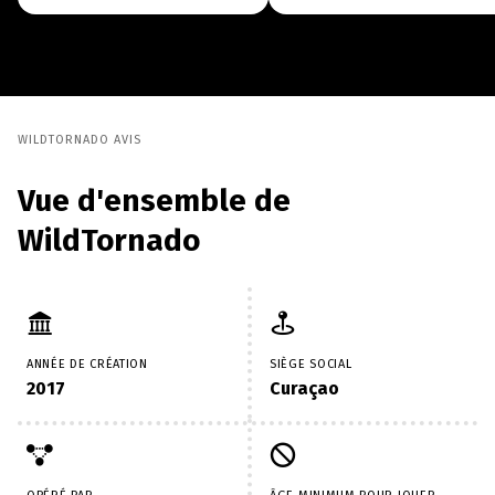
WILDTORNADO AVIS
Vue d'ensemble de
WildTornado
ANNÉE DE CRÉATION
SIÈGE SOCIAL
2017
Curaçao