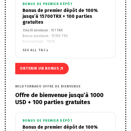
Wagering Requirements : 40x
BONUS DE PREMIER DÉPÔT
Game/Product Restrictions : No restrictions
Bonus de premier dépôt de 100%
jusqu’à 15700TRX + 100 parties
gratuites
Dépôt minimum : 157 TRX
Bonus maximum : 15700 TRX
Pourcentage : 100%
Fonctionne avec : Jeux de casino
SEE ALL T&Cs
Wagering Requirements : 40x
Free Spins : 100
Wagering Requirements : 40x
OBTENIR UN BONUS
Game/Product Restrictions : No restrictions
WILDTORNADO OFFRE DE BIENVENUE
Offre de bienvenue jusqu’à 1000
USD + 100 parties gratuites
BONUS DE PREMIER DÉPÔT
Bonus de premier dépôt de 100%