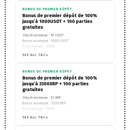
Free Spins : 100
Wagering Requirements : 40x
BONUS DE PREMIER DÉPÔT
Game/Product Restrictions : No restrictions
Bonus de premier dépôt de 100%
jusqu’à 1000USDT + 100 parties
gratuites
Dépôt minimum : 10 USDT
Bonus maximum : 1000 USDT
Pourcentage : 100%
Fonctionne avec : Jeux de casino
SEE ALL T&Cs
Wagering Requirements : 40x
Free Spins : 100
Wagering Requirements : 40x
BONUS DE PREMIER DÉPÔT
Game/Product Restrictions : No restrictions
Bonus de premier dépôt de 100%
jusqu’à 3300XRP + 100 parties
gratuites
Dépôt minimum : 33 XRP
Bonus maximum : 3300 XRP
Pourcentage : 100%
Fonctionne avec : Jeux de casino
SEE ALL T&Cs
Wagering Requirements : 40x
Free Spins : 100