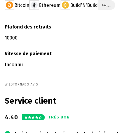
Bitcoin
Ethereum
Build'N'Build
+4
Plafond des retraits
10000
Vitesse de paiement
Inconnu
WILDTORNADO AVIS
Service client
4.40
TRÈS BON