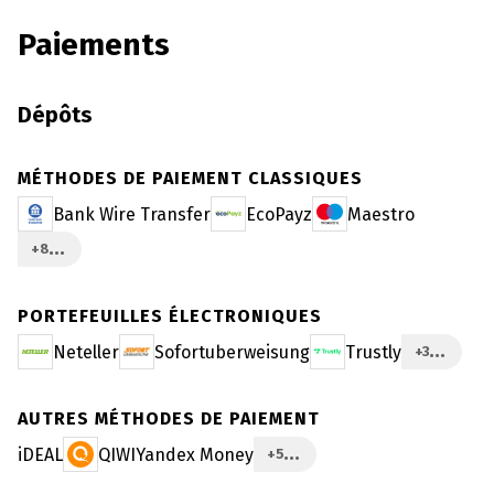
Paiements
Dépôts
MÉTHODES DE PAIEMENT CLASSIQUES
Bank Wire Transfer
EcoPayz
Maestro
+8
PORTEFEUILLES ÉLECTRONIQUES
Neteller
Sofortuberweisung
Trustly
+3
AUTRES MÉTHODES DE PAIEMENT
iDEAL
QIWI
Yandex Money
+5