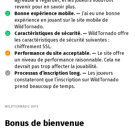
agréable à regarder, et les joueurs voudront
revenir pour en savoir plus.
Bonne expérience mobile. —
J’ai eu une bonne
expérience en jouant sur le site mobile de
WildTornado.
Caractéristiques de sécurité. —
WildTornado offre
les caractéristiques de sécurité suivantes :
chiffrement SSL.
Performance du site acceptable. —
Le site offre
un niveau de performance raisonnable. Cela ne
devrait pas trop affecter la jouabilité.
Processus d’inscription long. —
Les joueurs
constateront que l’inscription sur WildTornado
prend beaucoup de temps.
WILDTORNADO AVIS
Bonus de bienvenue