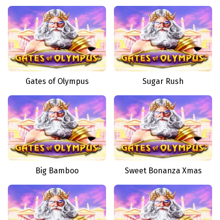
Gates of Olympus
Sugar Rush
Big Bamboo
Sweet Bonanza Xmas