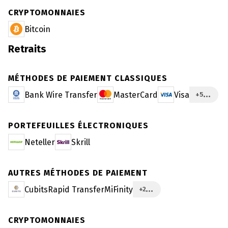
CRYPTOMONNAIES
Bitcoin
Retraits
MÉTHODES DE PAIEMENT CLASSIQUES
Bank Wire Transfer
MasterCard
Visa
+5
PORTEFEUILLES ÉLECTRONIQUES
Neteller
Skrill
AUTRES MÉTHODES DE PAIEMENT
Cubits
Rapid Transfer
MiFinity
+2
CRYPTOMONNAIES