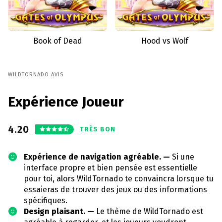
Book of Dead
Hood vs Wolf
WILDTORNADO AVIS
Expérience Joueur
4.20
TRÈS BON
Expérience de navigation agréable. —
Si une
interface propre et bien pensée est essentielle
pour toi, alors WildTornado te convaincra lorsque tu
essaieras de trouver des jeux ou des informations
spécifiques.
Design plaisant. —
Le thème de WildTornado est