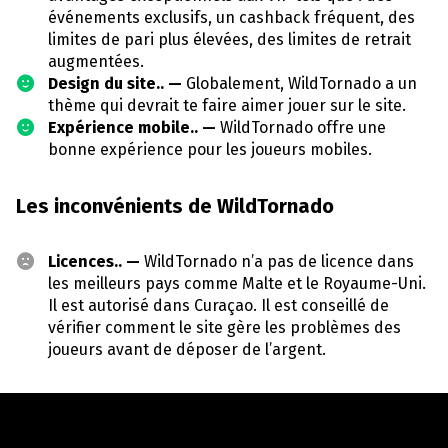
événements exclusifs, un cashback fréquent, des
limites de pari plus élevées, des limites de retrait
augmentées.
Design du site.. —
Globalement, WildTornado a un
thème qui devrait te faire aimer jouer sur le site.
Expérience mobile.. —
WildTornado offre une
bonne expérience pour les joueurs mobiles.
Les inconvénients de WildTornado
Licences.. —
WildTornado n’a pas de licence dans
les meilleurs pays comme Malte et le Royaume-Uni.
Il est autorisé dans Curaçao. Il est conseillé de
vérifier comment le site gère les problèmes des
joueurs avant de déposer de l’argent.