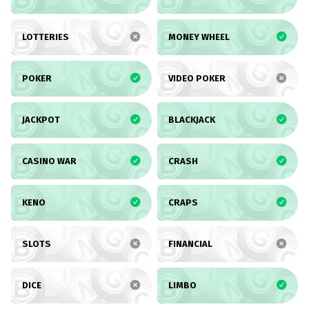
LOTTERIES
MONEY WHEEL
POKER
VIDEO POKER
JACKPOT
BLACKJACK
CASINO WAR
CRASH
KENO
CRAPS
SLOTS
FINANCIAL
DICE
LIMBO