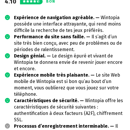
4.10
BON
Expérience de navigation agréable. —
Wintopia
possède une interface attrayante, qui rend moins
difficile la recherche de tes jeux préférés.
Performance du site sans faille. —
Il s’agit d’un
site très bien conçu, avec peu de problèmes ou de
périodes de ralentissement.
Design génial. —
Le design épuré et vivant de
Wintopia te donnera envie de revenir jouer encore
et encore.
Expérience mobile très plaisante. —
Le site Web
mobile de Wintopia est si bon qu’au bout d’un
moment, vous oublierez que vous jouez sur votre
téléphone.
Caractéristiques de sécurité. —
Wintopia offre les
caractéristiques de sécurité suivantes :
authentification à deux facteurs (A2F), chiffrement
SSL.
Processus d’enregistrement interminable. —
Il