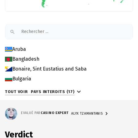
Aruba
Bangladesh
Bonaire, Sint Eustatius and Saba
Bulgaria
TOUT VOIR
PAYS INTERDITS (17)
EVALUÉ PAR
CASINO EXPERT
ALYX TZAMANTANIS
Verdict