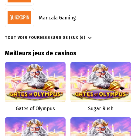
Mancala Gaming
TOUT VOIR
FOURNISSEURS DE JEUX (6)
Meilleurs jeux de casinos
Gates of Olympus
Sugar Rush