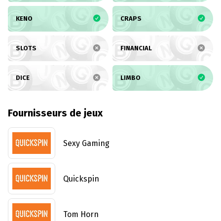
KENO
CRAPS
SLOTS
FINANCIAL
DICE
LIMBO
Fournisseurs de jeux
Sexy Gaming
Quickspin
Tom Horn