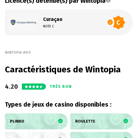
Licence(s) détenue(s) par Wintopia
Curaçao
C
NOTE C
WINTOPIA AVIS
Caractéristiques de Wintopia
4.20
TRÈS BON
Types de jeux de casino disponibles :
PLINKO
ROULETTE