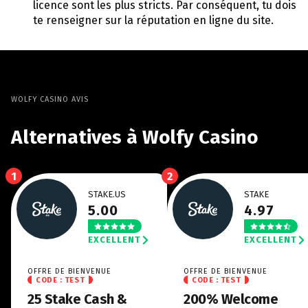
licence sont les plus stricts. Par conséquent, tu dois
te renseigner sur la réputation en ligne du site.
WOLFY CASINO AVIS
Alternatives à Wolfy Casino
1
2
STAKE.US
STAKE
5.00
4.97
EXCELLENT
EXCELLENT
OFFRE DE BIENVENUE
OFFRE DE BIENVENUE
CODE : TEST
CODE : TEST
25 Stake Cash &
200% Welcome