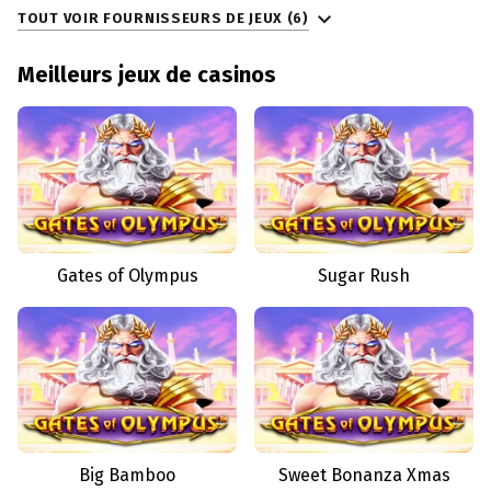
TOUT VOIR
FOURNISSEURS DE JEUX (6)
Meilleurs jeux de casinos
Gates of Olympus
Sugar Rush
Big Bamboo
Sweet Bonanza Xmas