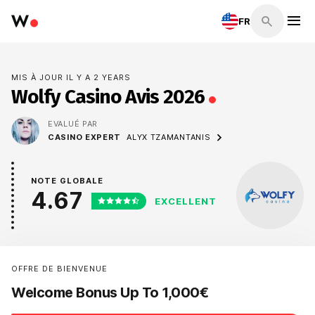
FR
MIS À JOUR IL Y A 2 YEARS
Wolfy Casino Avis 2026
EVALUÉ PAR
CASINO EXPERT
ALYX TZAMANTANIS
NOTE GLOBALE
4.67
EXCELLENT
OFFRE DE BIENVENUE
Welcome Bonus Up To 1,000€