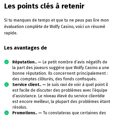
Les points clés à retenir
Si tu manques de temps et que tu ne peux pas lire mon
évaluation complète de Wolfy Casino, voici un résumé
rapide.
Les avantages de
Réputation.. —
Le petit nombre d’avis négatifs de
la part des joueurs suggère que Wolfy Casino a une
bonne réputation. Ils concernent principalement :
des comptes clôturés, des fonds confisqués.
Service client.. —
Je suis ravi de voir à quel point il
est facile de discuter des problèmes avec l’équipe
d’assistance. Le niveau élevé du service clientèle
est encore meilleur, la plupart des problèmes étant
résolus.
Promotions.. —
Tu constateras que certaines des