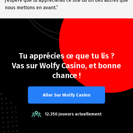
j’espère que tu apprécieras ce site ou un des autres que
nous mettons en avant.”
Tu apprécies ce que tu lis ?
Vas sur Wolfy Casino, et bonne
chance !
Aller Sur Wolfy Casino
12.350 joueurs actuellement