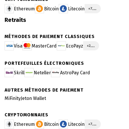
Ethereum
Bitcoin
Litecoin
+7
Retraits
MÉTHODES DE PAIEMENT CLASSIQUES
Visa
MasterCard
EcoPayz
+2
PORTEFEUILLES ÉLECTRONIQUES
Skrill
Neteller
AstroPay Card
AUTRES MÉTHODES DE PAIEMENT
MiFinity
Jeton Wallet
CRYPTOMONNAIES
Ethereum
Bitcoin
Litecoin
+7