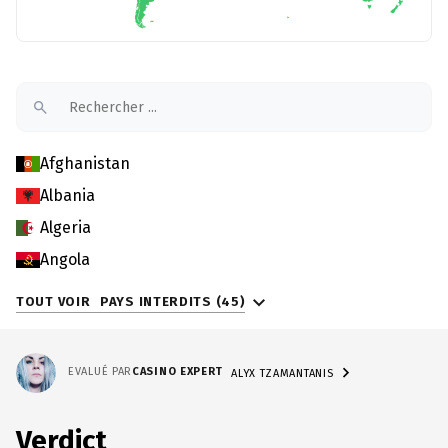
Afghanistan
Albania
Algeria
Angola
TOUT VOIR
PAYS INTERDITS (45)
EVALUÉ PAR
CASINO EXPERT
ALYX TZAMANTANIS
Verdict