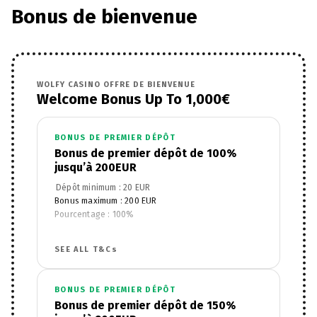
Bonus de bienvenue
WOLFY CASINO OFFRE DE BIENVENUE
Welcome Bonus Up To 1,000€
BONUS DE PREMIER DÉPÔT
Bonus de premier dépôt de 100%
jusqu’à 200EUR
Dépôt minimum : 20 EUR
Bonus maximum : 200 EUR
Pourcentage : 100%
Fonctionne avec : Jeux de casino
Game/Product Restrictions : Jackpot, Vidéo
+76
SEE ALL T&Cs
Poker
More
Wagering Requirements : 0x
BONUS DE PREMIER DÉPÔT
Bonus de premier dépôt de 150%