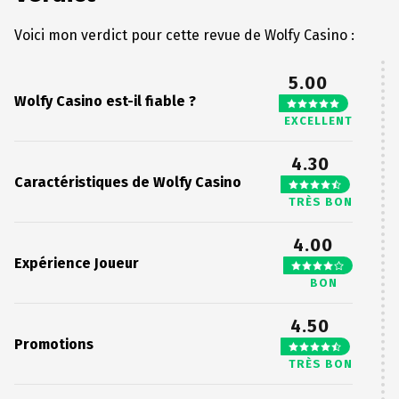
Voici mon verdict pour cette revue de Wolfy Casino :
5.00
Wolfy Casino est-il fiable ?
EXCELLENT
4.30
Caractéristiques de Wolfy Casino
TRÈS BON
4.00
Expérience Joueur
BON
4.50
Promotions
TRÈS BON