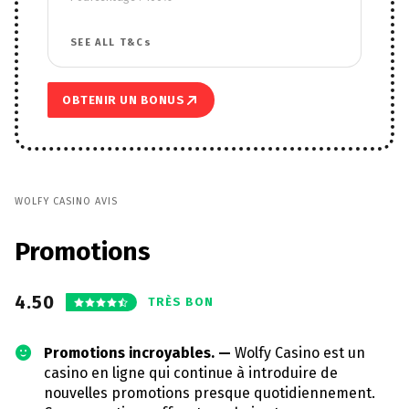
Fonctionne avec : Jeux de casino
Game/Product Restrictions : Video Poker,
+74
SEE ALL T&Cs
Ankh of Anubis
More
Wagering Requirements : 0x
OBTENIR UN BONUS
WOLFY CASINO AVIS
Promotions
4.50
TRÈS BON
Promotions incroyables. —
Wolfy Casino est un
casino en ligne qui continue à introduire de
nouvelles promotions presque quotidiennement.