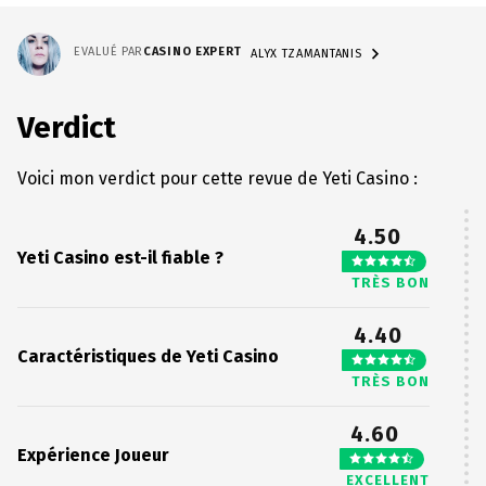
EVALUÉ PAR
CASINO EXPERT
ALYX TZAMANTANIS
Verdict
Voici mon verdict pour cette revue de Yeti Casino :
4.50
Yeti Casino est-il fiable ?
TRÈS BON
4.40
Caractéristiques de Yeti Casino
TRÈS BON
4.60
Expérience Joueur
EXCELLENT