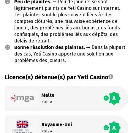
Peu de plaintes. —
Peu de joueurs se sont
légitimement plaints de Yeti Casino sur internet.
Les plaintes sont le plus souvent liées à : des
comptes clôturés, une mauvaise expérience de
joueur, des problèmes liés aux bonus, des fonds
confisqués, des problèmes liés aux dépôts, des
délais de retrait.
Bonne résolution des plaintes. —
Dans la plupart
des cas, Yeti Casino apporte une solution aux
problèmes des joueurs.
Licence(s) détenue(s) par Yeti Casino
Malte
A
NOTE A
Royaume-Uni
A
NOTE A