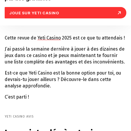
JOUE SUR YETI CASINO
Cette revue de
Yeti Casino
2025 est ce que tu attendais !
J’ai passé la semaine dernière à jouer à des dizaines de
jeux dans ce casino et je peux maintenant te fournir
une liste complète des avantages et des inconvénients.
Est-ce que Yeti Casino est la bonne option pour toi, ou
devrais-tu jouer ailleurs ? Découvre-le dans cette
analyse approfondie.
C’est parti !
YETI CASINO AVIS