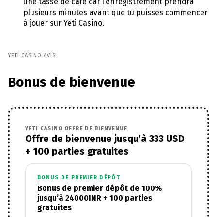
une tasse de café car l’enregistrement prendra
plusieurs minutes avant que tu puisses commencer
à jouer sur Yeti Casino.
YETI CASINO AVIS
Bonus de bienvenue
YETI CASINO OFFRE DE BIENVENUE
Offre de bienvenue jusqu’à 333 USD
+ 100 parties gratuites
BONUS DE PREMIER DÉPÔT
Bonus de premier dépôt de 100%
jusqu’à 24000INR + 100 parties
gratuites