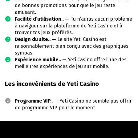
de bonnes promotions pour que le jeu reste
amusant.
Facilité d’utilisation.. —
Tu n’auras aucun problème
à naviguer sur la plateforme de Yeti Casino et à
trouver tes jeux préférés.
Design du site.. —
Le site Yeti Casino est
raisonnablement bien conçu avec des graphiques
sympas.
Expérience mobile.. —
Yeti Casino offre l’une des
meilleures expériences de jeu sur mobile.
Les inconvénients de Yeti Casino
Programme VIP.. —
Yeti Casino ne semble pas offrir
de programme VIP pour le moment.