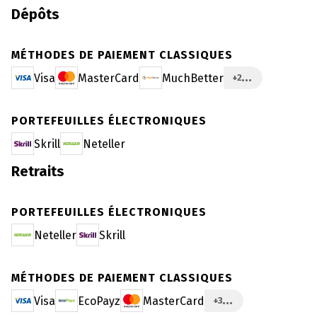
Dépôts
MÉTHODES DE PAIEMENT CLASSIQUES
Visa
MasterCard
MuchBetter
+2
PORTEFEUILLES ÉLECTRONIQUES
Skrill
Neteller
Retraits
PORTEFEUILLES ÉLECTRONIQUES
Neteller
Skrill
MÉTHODES DE PAIEMENT CLASSIQUES
Visa
EcoPayz
MasterCard
+3