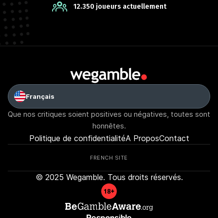
12.350 joueurs actuellement
Français
Que nos critiques soient positives ou négatives, toutes sont
honnêtes.
Politique de confidentialité
A Propos
Contact
FRENCH SITE
© 2025 Wegamble. Tous droits réservés.