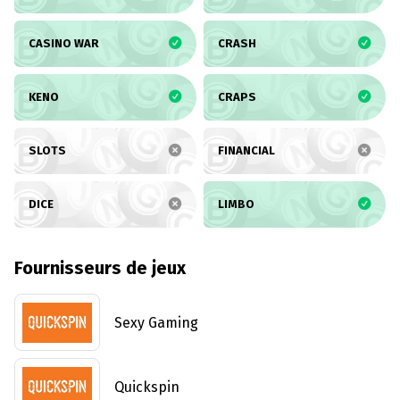
CASINO WAR
CRASH
KENO
CRAPS
SLOTS
FINANCIAL
DICE
LIMBO
Fournisseurs de jeux
Sexy Gaming
Quickspin