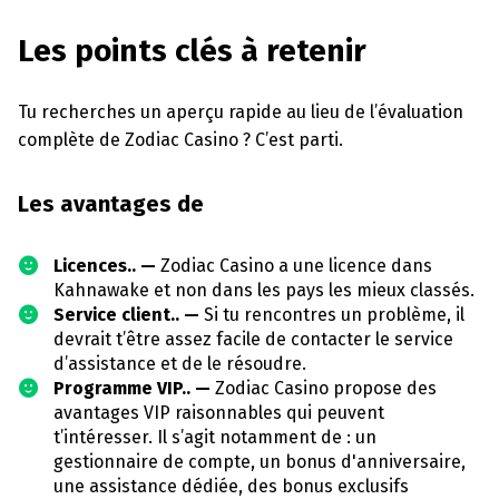
Les points clés à retenir
Tu recherches un aperçu rapide au lieu de l’évaluation
complète de Zodiac Casino ? C’est parti.
Les avantages de
Licences.. —
Zodiac Casino a une licence dans
Kahnawake et non dans les pays les mieux classés.
Service client.. —
Si tu rencontres un problème, il
devrait t’être assez facile de contacter le service
d’assistance et de le résoudre.
Programme VIP.. —
Zodiac Casino propose des
avantages VIP raisonnables qui peuvent
t’intéresser. Il s’agit notamment de : un
gestionnaire de compte, un bonus d'anniversaire,
une assistance dédiée, des bonus exclusifs