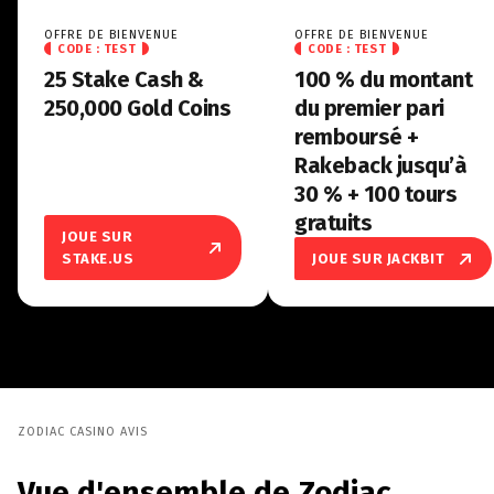
OFFRE DE BIENVENUE
OFFRE DE BIENVENUE
CODE : TEST
CODE : TEST
25 Stake Cash &
100 % du montant
250,000 Gold Coins
du premier pari
remboursé +
Rakeback jusqu’à
30 % + 100 tours
gratuits
JOUE SUR
STAKE.US
JOUE SUR JACKBIT
ZODIAC CASINO AVIS
Vue d'ensemble de Zodiac