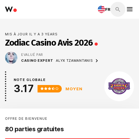
FR
MIS À JOUR IL Y A 3 YEARS
Zodiac Casino Avis 2026
EVALUÉ PAR
CASINO EXPERT
ALYX TZAMANTANIS
NOTE GLOBALE
3.17
MOYEN
OFFRE DE BIENVENUE
80 parties gratuites