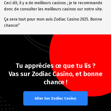
Ceci dit, il y a de meilleurs casinos ; je te recommande
donc de consulter les meilleurs casinos sur notre site.
Ça sera tout pour mon avis Zodiac Casino 2025. Bonne
chance!”
Tu apprécies ce que tu lis ?
Vas sur Zodiac Casino, et bonne
chance !
Aller Sur Zodiac Casino