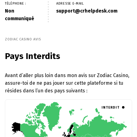
TÉLÉPHONE :
ADRESSE E-MAIL
Non
support@crhelpdesk.com
communiqué
ZODIAC CASINO AVIS
Pays Interdits
Avant d’aller plus loin dans mon avis sur Zodiac Casino,
assure-toi de ne pas jouer sur cette plateforme si tu
résides dans l’un des pays suivants :
INTERDIT