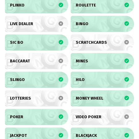
PLINKO
ROULETTE
LIVE DEALER
BINGO
SIC BO
SCRATCHCARDS
BACCARAT
MINES
SLINGO
HILO
LOTTERIES
MONEY WHEEL
POKER
VIDEO POKER
JACKPOT
BLACKJACK