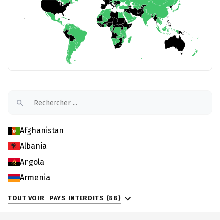
Afghanistan
Albania
Angola
Armenia
TOUT VOIR
PAYS INTERDITS (88)