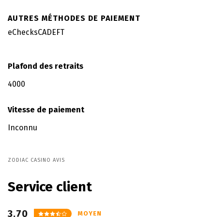
AUTRES MÉTHODES DE PAIEMENT
eChecks
CADEFT
Plafond des retraits
4000
Vitesse de paiement
Inconnu
ZODIAC CASINO AVIS
Service client
3.70
MOYEN